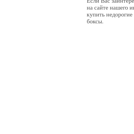
Если Вас заинтере
на сайте нашего и
купить недорогие
боксы.