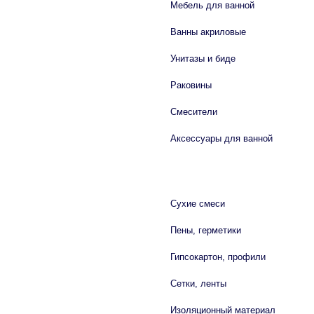
Мебель для ванной
Ванны акриловые
Унитазы и биде
Раковины
Смесители
Аксессуары для ванной
СТРОЙМАТЕРИАЛЫ
Сухие смеси
Пены, герметики
Гипсокартон, профили
Сетки, ленты
Изоляционный материал