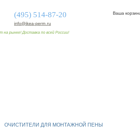
(495) 514-87-20
Ваша корзин
info@ikea-perm.ru
т на рынке! Доставка по всей России!
О МАГАЗИНЕ
ДОСТАВКА И ОПЛАТА
СТАТЬИ
ОЧИСТИТЕЛИ ДЛЯ МОНТАЖНОЙ ПЕНЫ