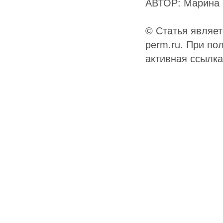
АВТОР: Марина 
© Статья являет
perm.ru. При по
активная ссылка