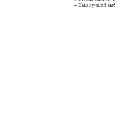
– Ваш лучший выб