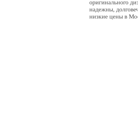
оригинального ди
надежны, долгове
низкие цены в Мо