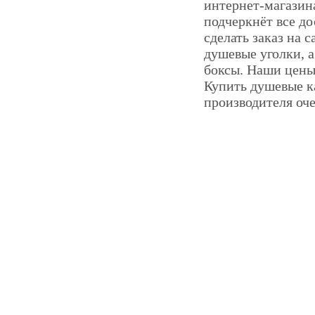
интернет-магазина
подчеркнёт все до
сделать заказ на 
душевые уголки, 
боксы. Наши цены
Купить душевые ка
производителя оче