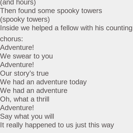
(and hours)
Then found some spooky towers
(spooky towers)
Inside we helped a fellow with his counting
chorus:
Adventure!
We swear to you
Adventure!
Our story’s true
We had an adventure today
We had an adventure
Oh, what a thrill
Adventure!
Say what you will
It really happened to us just this way