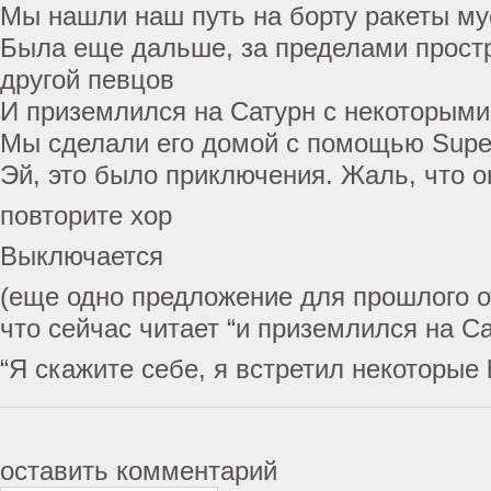
Мы нашли наш путь на борту ракеты му
Была еще дальше, за пределами прост
другой певцов
И приземлился на Сатурн с некоторыми 
Мы сделали его домой с помощью Supe
Эй, это было приключения. Жаль, что о
повторите хор
Выключается
(еще одно предложение для прошлого о
что сейчас читает “и приземлился на С
“Я скажите себе, я встретил некоторые h
оставить комментарий