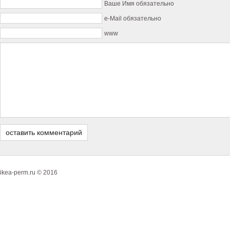
Ваше Имя обязательно
e-Mail обязательно
www
ikea-perm.ru © 2016