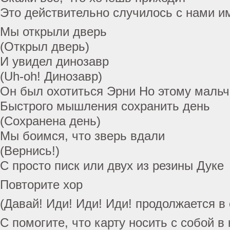
Это действительно случилось с нами и
Мы открыли дверь
(Открыл дверь)
И увидел динозавр
(Uh-oh! Динозавр)
Он был охотиться Эрни Но этому мальч
Быстрого мышления сохранить день
(Сохранена день)
Мы боимся, что зверь вдали
(Вернись!)
С просто писк или двух из резины Дуке
Повторите хор
(Давай! Иди! Иди! Иди! продолжается 
С помогите, что карту носить с собой в