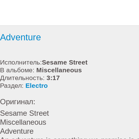
Adventure
Исполнитель:
Sesame Street
В альбоме:
Miscellaneous
Длительность:
3:17
Раздел:
Electro
Оригинал:
Sesame Street
Miscellaneous
Adventure