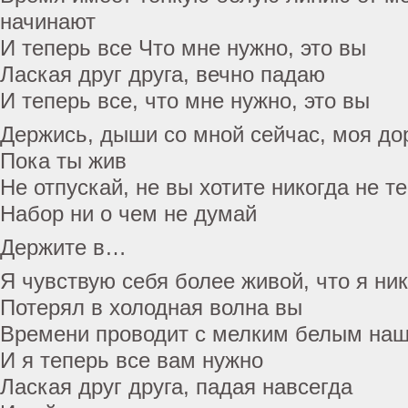
начинают
И теперь все Что мне нужно, это вы
Лаская друг друга, вечно падаю
И теперь все, что мне нужно, это вы
Держись, дыши со мной сейчас, моя дор
Пока ты жив
Не отпускай, не вы хотите никогда не т
Набор ни о чем не думай
Держите в…
Я чувствую себя более живой, что я ни
Потерял в холодная волна вы
Времени проводит с мелким белым наш
И я теперь все вам нужно
Лаская друг друга, падая навсегда