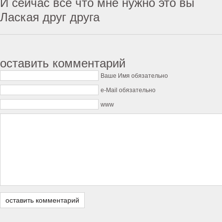
И сейчас все что мне нужно это вы
Лаская друг друга
оставить комментарий
Ваше Имя обязательно
e-Mail обязательно
www