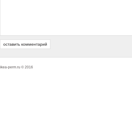
ikea-perm.ru © 2016