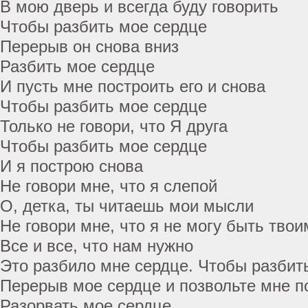
В мою дверь и всегда буду говорить
Чтобы разбить мое сердце
Перерыв он снова вниз
Разбить мое сердце
И пусть мне построить его и снова
Чтобы разбить мое сердце
Только не говори, что Я друга
Чтобы разбить мое сердце
И я построю снова
Не говори мне, что я слепой
О, детка, ты читаешь мои мысли
Не говори мне, что я не могу быть тво
Все и все, что нам нужно
Это разбило мне сердце. Чтобы разбить
Перерыв мое сердце и позвольте мне п
Разорвать мое сердце