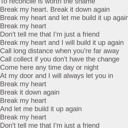
To reconcile is worth the shame
Break my heart. Break it down again
Break my heart and let me build it up agai
Break my heart
Don’t tell me that I’m just a friend
Break my heart and I will build it up again
Call long distance when you’re far away
Call collect if you don’t have the change
Come here any time day or night
At my door and I will always let you in
Break my heart
Break it down again
Break my heart
And let me build it up again
Break my heart
Don’t tell me that I’m just a friend