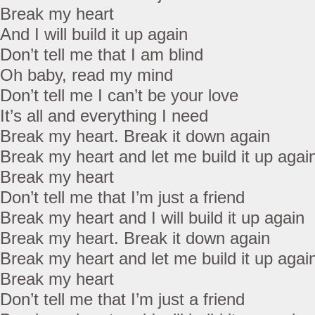
Break my heart
And I will build it up again
Don’t tell me that I am blind
Oh baby, read my mind
Don’t tell me I can’t be your love
It’s all and everything I need
Break my heart. Break it down again
Break my heart and let me build it up agai
Break my heart
Don’t tell me that I’m just a friend
Break my heart and I will build it up again
Break my heart. Break it down again
Break my heart and let me build it up agai
Break my heart
Don’t tell me that I’m just a friend