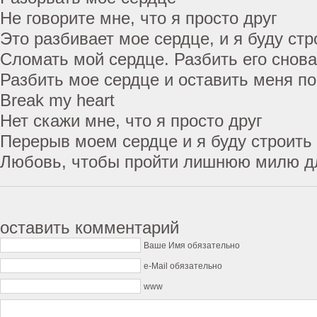
Не говорите мне, что я просто друг
Это разбивает мое сердце, и я буду стр
Сломать мой сердце. Разбить его снова
Разбить мое сердце и оставить меня по
Break my heart
Нет скажи мне, что я просто друг
Перерыв моем сердце и я буду строить 
Любовь, чтобы пройти лишнюю милю д
оставить комментарий
Ваше Имя обязательно
e-Mail обязательно
www