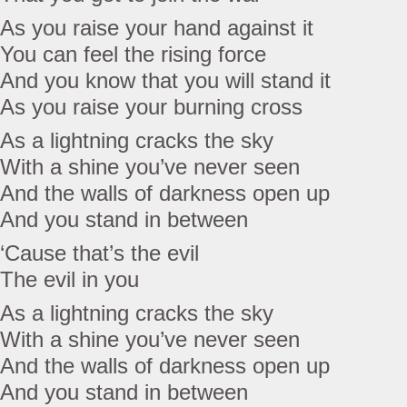
As you raise your hand against it
You can feel the rising force
And you know that you will stand it
As you raise your burning cross
As a lightning cracks the sky
With a shine you’ve never seen
And the walls of darkness open up
And you stand in between
‘Cause that’s the evil
The evil in you
As a lightning cracks the sky
With a shine you’ve never seen
And the walls of darkness open up
And you stand in between