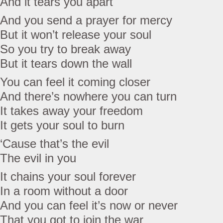
And it tears you apart
And you send a prayer for mercy
But it won’t release your soul
So you try to break away
But it tears down the wall
You can feel it coming closer
And there’s nowhere you can turn
It takes away your freedom
It gets your soul to burn
‘Cause that’s the evil
The evil in you
It chains your soul forever
In a room without a door
And you can feel it’s now or never
That you got to join the war