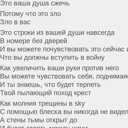
Это ваша душа сжечь
Потому что это зло
Зло в вас
Это строки из вашей души навсегда
В номере без дверей
И вы можете почувствовать это сейчас 
Что вы должны вступить в войну
Как увеличить ваши руки против него
Вы можете чувствовать себя, поднимая
И ты знаешь, что будет терпеть
Твой пылающий поход крест
Как молния трещины в sky
С помощью блеска вы никогда не виде
А стены тьмы открыт до