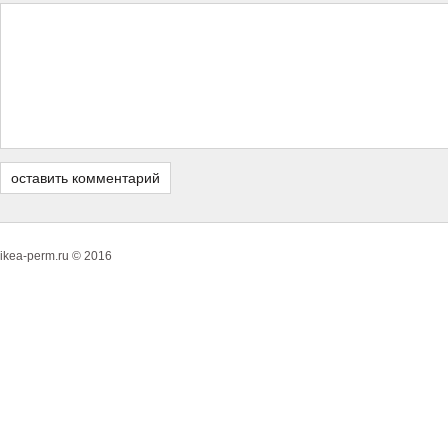
ikea-perm.ru © 2016