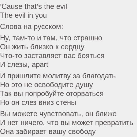
‘Cause that’s the evil
The evil in you
Слова на русском:
Ну, там-то и там, что страшно
Он жить близко к сердцу
Что-то заставляет вас бояться
И слезы, apart
И пришлите молитву за благодать
Но это не освободите душу
Так вы попробуйте оторваться
Но он слез вниз стены
Вы можете чувствовать, он ближе
И нет ничего, что вы может превратить
Она забирает вашу свободу