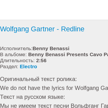
Wolfgang Gartner - Redline
Исполнитель:
Benny Benassi
В альбоме:
Benny Benassi Presents Cavo P
Длительность:
2:56
Раздел:
Electro
Оригинальный текст ролика:
We do not have the lyrics for Wolfgang Gar
Текст на русском языке:
Мы не имеем текст песни Вольфганг Га