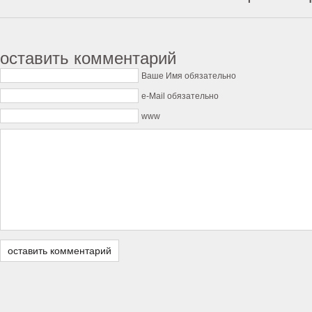
оставить комментарий
Ваше Имя обязательно
e-Mail обязательно
www