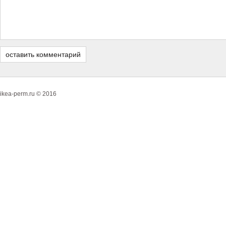
ikea-perm.ru © 2016