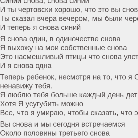
Синий снова, снова синий
И ты чертовски хорошо, что это вы сно
Ты сказал вчера вечером, мы были чер
И теперь я снова синий
Я снова один, в одиночестве снова
Я выхожу на мои собственные снова
Это насмешливый птицы что снова уле
И я снова одна
Теперь ребенок, несмотря на то, что я 
ненавижу тебя.
Я люблю тебя больше каждый день дет
Хотя Я усугубить можно
Все, что я умираю, чтобы сказать, что 
Вы снова и мы сегодня встречаемся
Около половины третьего снова