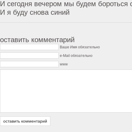
И сегодня вечером мы будем бороться 
И я буду снова синий
оставить комментарий
Ваше Имя обязательно
e-Mail обязательно
www