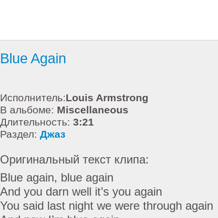
Blue Again
Исполнитель:
Louis Armstrong
В альбоме:
Miscellaneous
Длительность:
3:21
Раздел:
Джаз
Оригинальный текст клипа:
Blue again, blue again
And you darn well it’s you again
You said last night we were through again