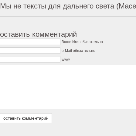
Мы не тексты для дальнего света (Mace
оставить комментарий
Ваше Имя обязательно
e-Mail обязательно
www