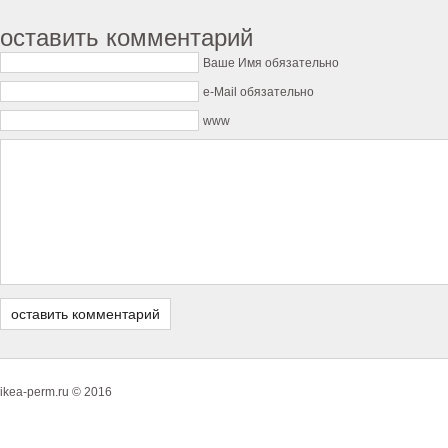
оставить комментарий
Ваше Имя обязательно
e-Mail обязательно
www
ikea-perm.ru © 2016