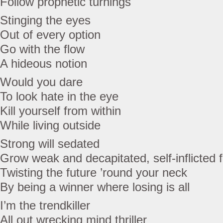
Follow prophetic turnings
Stinging the eyes
Out of every option
Go with the flow
A hideous notion
Would you dare
To look hate in the eye
Kill yourself from within
While living outside
Strong will sedated
Grow weak and decapitated, self-inflicted f
Twisting the future ’round your neck
By being a winner where losing is all
I’m the trendkiller
All out wrecking mind thriller