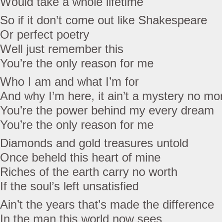
Would take a whole lifetime
So if it don’t come out like Shakespeare
Or perfect poetry
Well just remember this
You’re the only reason for me
Who I am and what I’m for
And why I’m here, it ain’t a mystery no mo
You’re the power behind my every dream
You’re the only reason for me
Diamonds and gold treasures untold
Once beheld this heart of mine
Riches of the earth carry no worth
If the soul’s left unsatisfied
Ain’t the years that’s made the difference
In the man this world now sees