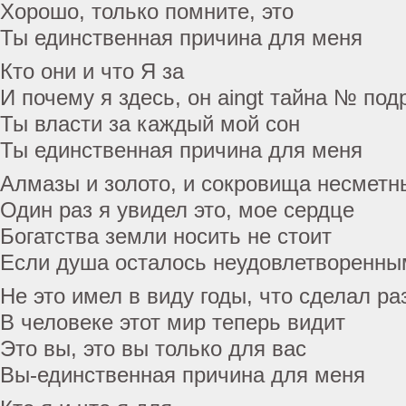
Хорошо, только помните, это
Ты единственная причина для меня
Кто они и что Я за
И почему я здесь, он aingt тайна № по
Ты власти за каждый мой сон
Ты единственная причина для меня
Алмазы и золото, и сокровища несметн
Один раз я увидел это, мое сердце
Богатства земли носить не стоит
Если душа осталось неудовлетворенны
Не это имел в виду годы, что сделал ра
В человеке этот мир теперь видит
Это вы, это вы только для вас
Вы-единственная причина для меня