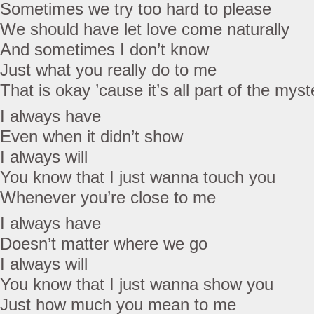
Sometimes we try too hard to please
We should have let love come naturally
And sometimes I don’t know
Just what you really do to me
That is okay ’cause it’s all part of the myst
I always have
Even when it didn’t show
I always will
You know that I just wanna touch you
Whenever you’re close to me
I always have
Doesn’t matter where we go
I always will
You know that I just wanna show you
Just how much you mean to me