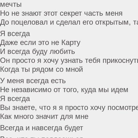
мечты
Но не знают этот секрет часть меня
До поцеловал и сделал его открытым, т
Я всегда
Даже если это не Карту
И всегда буду любить
Он просто я хочу узнать тебя прикоснут
Когда ты рядом со мной
У меня всегда есть
Не независимо от того, куда мы идем
Я всегда
Вы знаете, что я я просто хочу посмотр
Как много значит для мне
Всегда и навсегда будет