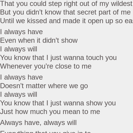
That you could step right out of my wildes
But you didn’t know that secret part of me
Until we kissed and made it open up so eas
I always have
Even when it didn’t show
I always will
You know that I just wanna touch you
Whenever you’re close to me
I always have
Doesn’t matter where we go
I always will
You know that I just wanna show you
Just how much you mean to me
Always have, always will