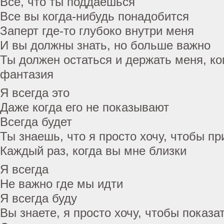
Все, что ты поддаешься
Все вы когда-нибудь понадобится
Заперт где-то глубоко внутри меня
И вы должны знать, но больше важно
Ты должен остаться и держать меня, ко
фантазия
Я всегда это
Даже когда его не показывают
Всегда будет
Ты знаешь, что я просто хочу, чтобы пр
Каждый раз, когда вы мне близки
Я всегда
Не важно где мы идти
Я всегда буду
Вы знаете, я просто хочу, чтобы показа