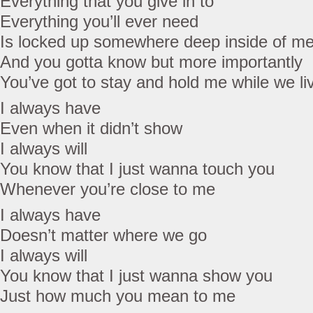
Everything that you give in to
Everything you’ll ever need
Is locked up somewhere deep inside of m
And you gotta know but more importantly
You’ve got to stay and hold me while we liv
I always have
Even when it didn’t show
I always will
You know that I just wanna touch you
Whenever you’re close to me
I always have
Doesn’t matter where we go
I always will
You know that I just wanna show you
Just how much you mean to me