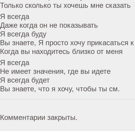
Только сколько ты хочешь мне сказать
Я всегда
Даже когда он не показывать
Я всегда буду
Вы знаете, Я просто хочу прикасаться к
Когда вы находитесь близко от меня
Я всегда
Не имеет значения, где вы идете
Я всегда будет
Вы знаете, что я хочу, чтобы ты см.
Комментарии закрыты.