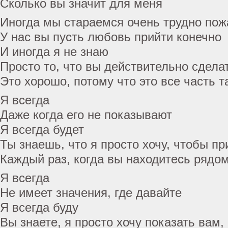
Сколько вы значит для меня
Иногда мы стараемся очень трудно пож
У нас вы пусть любовь прийти конечно
И иногда я не знаю
Просто то, что вы действительно сдела
Это хорошо, потому что это все часть т
Я всегда
Даже когда его не показывают
Я всегда будет
Ты знаешь, что я просто хочу, чтобы пр
Каждый раз, когда вы находитесь рядом
Я всегда
Не имеет значения, где давайте
Я всегда буду
Вы знаете, я просто хочу показать вам,