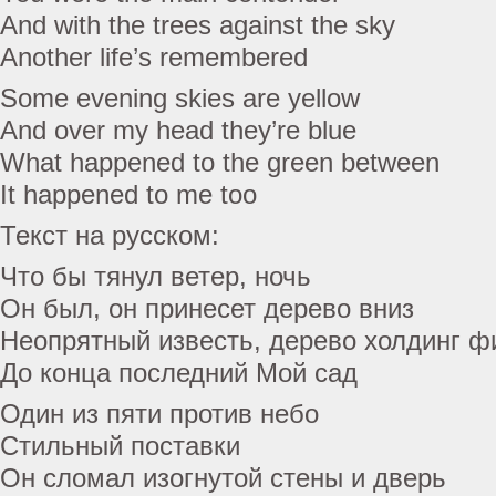
And with the trees against the sky
Another life’s remembered
Some evening skies are yellow
And over my head they’re blue
What happened to the green between
It happened to me too
Текст на русском:
Что бы тянул ветер, ночь
Он был, он принесет дерево вниз
Неопрятный известь, дерево холдинг 
До конца последний Мой сад
Один из пяти против небо
Стильный поставки
Он сломал изогнутой стены и дверь