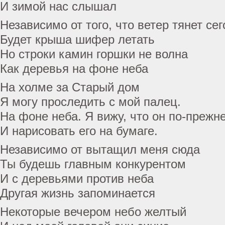
И зимой нас слышал
Независимо от того, что ветер тянет се
Будет крыша шифер летать
Но строки камин горшки не волна
Как деревья на фоне неба
На холме за Старый дом
Я могу проследить с мой палец.
На фоне неба. Я вижу, что он по-прежн
И нарисовать его на бумаге.
Независимо от вытащил меня сюда
Ты будешь главным конкурентом
И с деревьями против неба
Другая жизнь запоминается
Некоторые вечером небо желтый