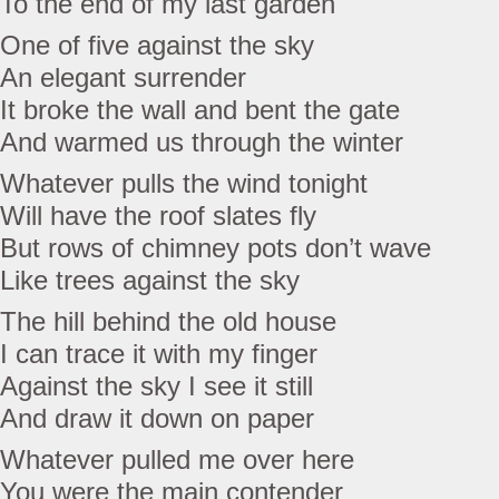
To the end of my last garden
One of five against the sky
An elegant surrender
It broke the wall and bent the gate
And warmed us through the winter
Whatever pulls the wind tonight
Will have the roof slates fly
But rows of chimney pots don’t wave
Like trees against the sky
The hill behind the old house
I can trace it with my finger
Against the sky I see it still
And draw it down on paper
Whatever pulled me over here
You were the main contender