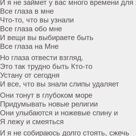
И я не займет у вас много времени для
Все глаза в мне
Что-то, что вы узнали
Все глаза обо мне
И вещи вы выбираете быть
Все глаза на Мне
Но глаза отвести взгляд.
Это так трудно быть Кто-то
Устану от сегодня
И все, что вы знали слипы удаляет
Они тонут в глубоком море
Придумывать новые религии
Они улыбаются и ножевые спину и
Я лежу и смеяться
И я не собираюсь долго стоять, сжечь