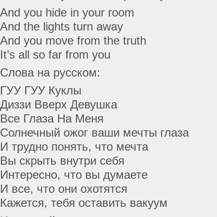
And you hide in your room
And the lights turn away
And you move from the truth
It’s all so far from you
Слова на русском:
ГУУ ГУУ Куклы
Диззи Вверх Девушка
Все Глаза На Меня
Солнечный ожог ваши мечты глаза
И трудно понять, что мечта
Вы скрыть внутри себя
Интересно, что вы думаете
И все, что они охотятся
Кажется, тебя оставить вакуум