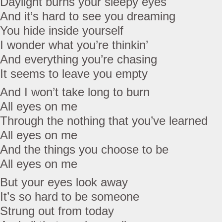
Daylight burns your sleepy eyes
And it’s hard to see you dreaming
You hide inside yourself
I wonder what you’re thinkin’
And everything you’re chasing
It seems to leave you empty
And I won’t take long to burn
All eyes on me
Through the nothing that you’ve learned
All eyes on me
And the things you choose to be
All eyes on me
But your eyes look away
It’s so hard to be someone
Strung out from today