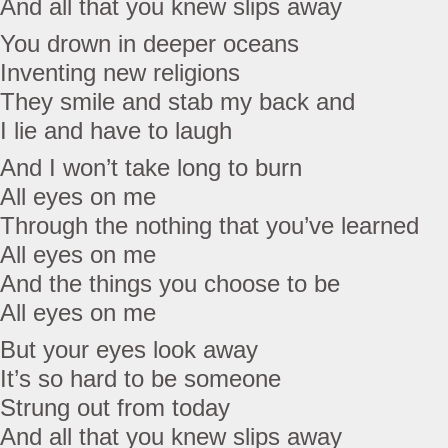
And all that you knew slips away
You drown in deeper oceans
Inventing new religions
They smile and stab my back and
I lie and have to laugh
And I won’t take long to burn
All eyes on me
Through the nothing that you’ve learned
All eyes on me
And the things you choose to be
All eyes on me
But your eyes look away
It’s so hard to be someone
Strung out from today
And all that you knew slips away