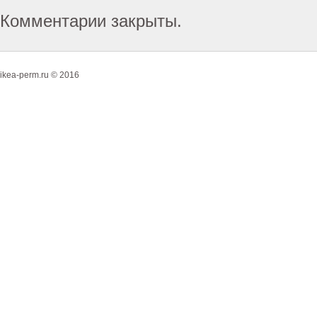
Комментарии закрыты.
ikea-perm.ru © 2016