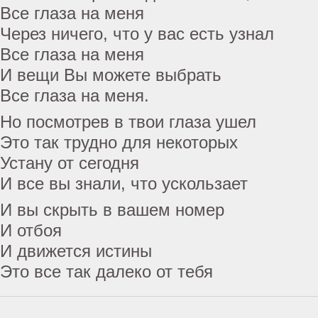
Все глаза на меня
Через ничего, что у вас есть узнал
Все глаза на меня
И вещи Вы можете выбрать
Все глаза на меня.
Но посмотрев в твои глаза ушел
Это так трудно для некоторых
Устану от сегодня
И все вы знали, что ускользает
И вы скрыть в вашем номер
И отбоя
И движется истины
Это все так далеко от тебя