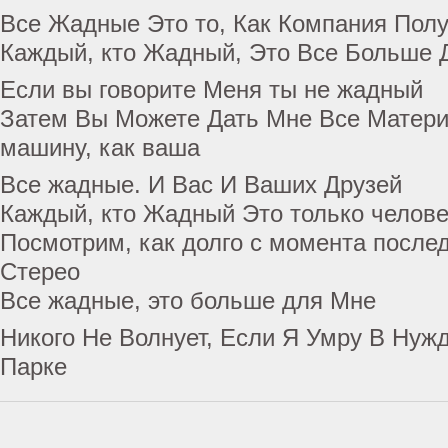
Все Жадные Это то, Как Компания Пол
Каждый, кто Жадный, Это Все Больше 
Если вы говорите Меня ты не жадный
Затем Вы Можете Дать Мне Все Матери
машину, как ваша
Все жадные. И Вас И Ваших Друзей
Каждый, кто Жадный Это только челове
Посмотрим, как долго с момента после
Стерео
Все жадные, это больше для Мне
Никого Не Волнует, Если Я Умру В Нуж
Парке