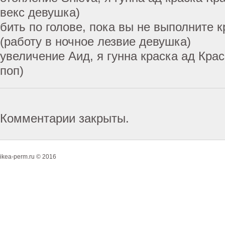
векс девушка)
бить по голове, пока вы не выполните 
(работу в ночное лезвие девушка)
увеличение Аид, я гунна краска ад Кра
поп)
Комментарии закрыты.
ikea-perm.ru © 2016