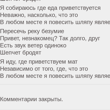
Я собираюсь где еда приветствуется
Неважно, насколько, что это
В любом месте я повесить шляпу явля
Пересечь реку безумие
Привет, незнакомец? Так долго, друг
Есть звук ветер одиноко
Шепчет бродят
Я иду, где приветствуем мат
Независимо от того, где, что это
В любом месте я повесить шляпу явля
Комментарии закрыты.