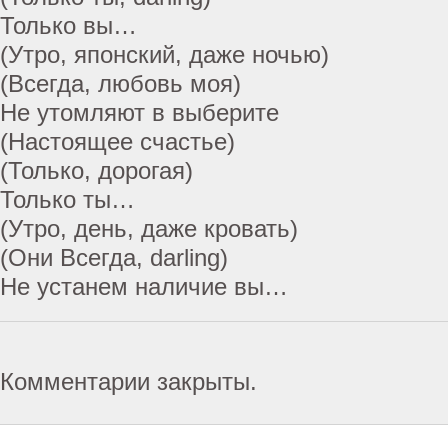
Только вы…
(Утро, японский, даже ночью)
(Всегда, любовь моя)
Не утомляют в выберите
(Настоящее счастье)
(Только, дорогая)
Только ты…
(Утро, день, даже кровать)
(Они Всегда, darling)
Не устанем наличие вы…
Комментарии закрыты.