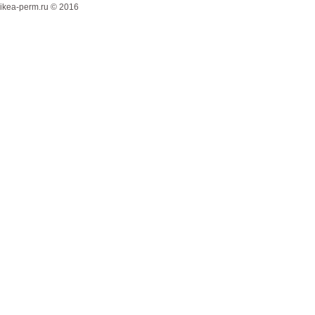
ikea-perm.ru © 2016