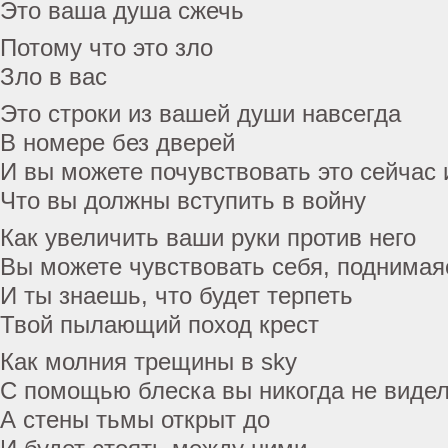
Это ваша душа сжечь
Потому что это зло
Зло в вас
Это строки из вашей души навсегда
В номере без дверей
И вы можете почувствовать это сейчас 
Что вы должны вступить в войну
Как увеличить ваши руки против него
Вы можете чувствовать себя, поднимая
И ты знаешь, что будет терпеть
Твой пылающий поход крест
Как молния трещины в sky
С помощью блеска вы никогда не виде
А стены тьмы открыт до