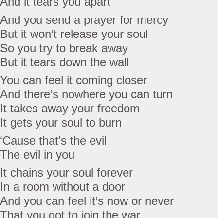
And it tears you apart
And you send a prayer for mercy
But it won’t release your soul
So you try to break away
But it tears down the wall
You can feel it coming closer
And there’s nowhere you can turn
It takes away your freedom
It gets your soul to burn
‘Cause that’s the evil
The evil in you
It chains your soul forever
In a room without a door
And you can feel it’s now or never
That you got to join the war