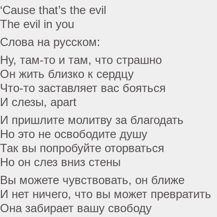
‘Cause that’s the evil
The evil in you
Слова на русском:
Ну, там-то и там, что страшно
Он жить близко к сердцу
Что-то заставляет вас бояться
И слезы, apart
И пришлите молитву за благодать
Но это не освободите душу
Так вы попробуйте оторваться
Но он слез вниз стены
Вы можете чувствовать, он ближе
И нет ничего, что вы может превратить
Она забирает вашу свободу