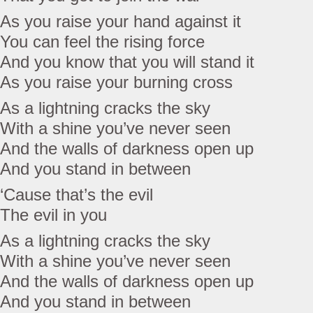
As you raise your hand against it
You can feel the rising force
And you know that you will stand it
As you raise your burning cross
As a lightning cracks the sky
With a shine you’ve never seen
And the walls of darkness open up
And you stand in between
‘Cause that’s the evil
The evil in you
As a lightning cracks the sky
With a shine you’ve never seen
And the walls of darkness open up
And you stand in between