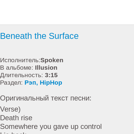
Beneath the Surface
Исполнитель:
Spoken
В альбоме:
Illusion
Длительность:
3:15
Раздел:
Рэп, HipHop
Оригинальный текст песни:
Verse)
Death rise
Somewhere you gave up control