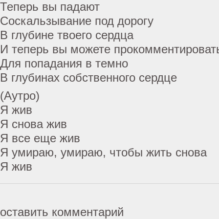
Теперь вы падают
Соскальзывание под дорогу
В глубине твоего сердца
И теперь вы можете прокомментировать
Для попадания в темно
В глубинах собственного сердце
(Аутро)
Я жив
Я снова жив
Я все еще жив
Я умираю, умираю, чтобы жить снова
Я жив
оставить комментарий