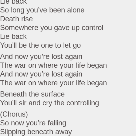
Lie back
So long you’ve been alone
Death rise
Somewhere you gave up control
Lie back
You’ll be the one to let go
And now you’re lost again
The war on where your life began
And now you’re lost again
The war on where your life began
Beneath the surface
You’ll sir and cry the controlling
(Chorus)
So now you’re falling
Slipping beneath away