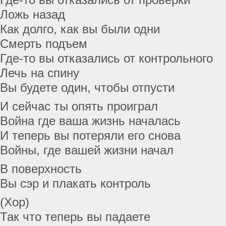
Ложь назад
Как долго, как вы были одни
Смерть подъем
Где-то вы отказались от контрольного
Лечь на спину
Вы будете один, чтобы отпусти
И сейчас ты опять проиграл
Война где ваша жизнь началась
И теперь вы потеряли его снова
Войны, где вашей жизни начал
В поверхность
Вы сэр и плакать контроль
(Хор)
Так что теперь вы падаете