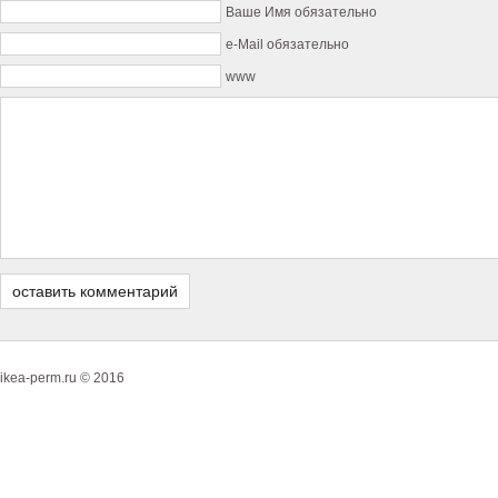
Ваше Имя обязательно
e-Mail обязательно
www
ikea-perm.ru © 2016