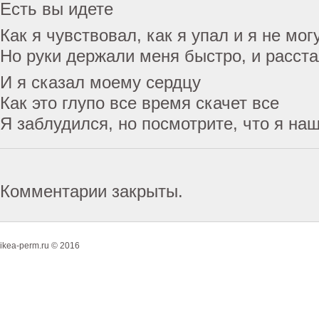
Есть вы идете
Как я чувствовал, как я упал и я не мо
Но руки держали меня быстро, и расст
И я сказал моему сердцу
Как это глупо все время скачет все
Я заблудился, но посмотрите, что я на
Комментарии закрыты.
ikea-perm.ru © 2016