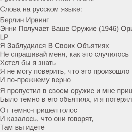
Слова на русском языке:
Берлин Ирвинг
Энни Получает Ваше Оружие (1946) О
LP
Я Заблудился В Своих Объятиях
Не спрашивай меня, как это случилось
Хотел бы я знать
Я не могу поверить, что это произошло
И по-прежнему верно
Я пропустил в своем оружие и мне при
Было темно в его объятиях, и я потерял
От темно-пришел голос
И казалось, что они говорят,
Там вы идете