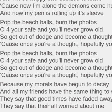
‘Cause now I’m alone the demons come 
And now my pen is rolling up it’s sleeve
Pop the beach balls, burn the photos
C-4 your safe and you’ll never grow old
So get out of dodge and become a though
‘Cause once you’re a thought, hopefully yo
Pop the beach balls, burn the photos
C-4 your safe and you’ll never grow old
So get out of dodge and become a though
‘Cause once you’re a thought, hopefully yo
Because my morals have begun to decay
And all my friends have the same thing to
They say that good times have faded awa
They say that their all worried about me