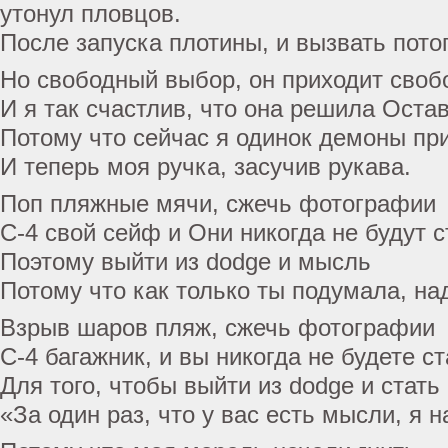
утонул пловцов.
После запуска плотины, и вызвать пото
Но свободный выбор, он приходит своб
И я так счастлив, что она решила Оста
Потому что сейчас я одинок демоны пр
И теперь моя ручка, засучив рукава.
Поп пляжные мячи, сжечь фотографии
С-4 свой сейф и Они никогда не будут 
Поэтому выйти из dodge и мысль
Потому что как только ты подумала, н
Взрыв шаров пляж, сжечь фотографии
C-4 багажник, и вы никогда не будете с
Для того, чтобы выйти из dodge и стат
«За один раз, что у вас есть мысли, я 