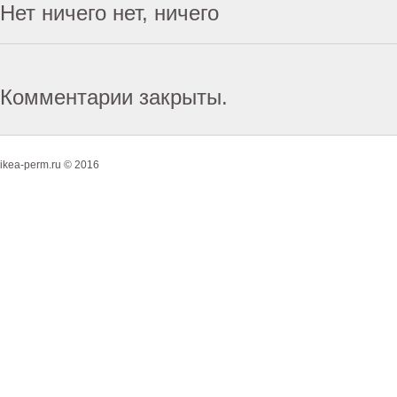
Нет ничего нет, ничего
Комментарии закрыты.
ikea-perm.ru © 2016