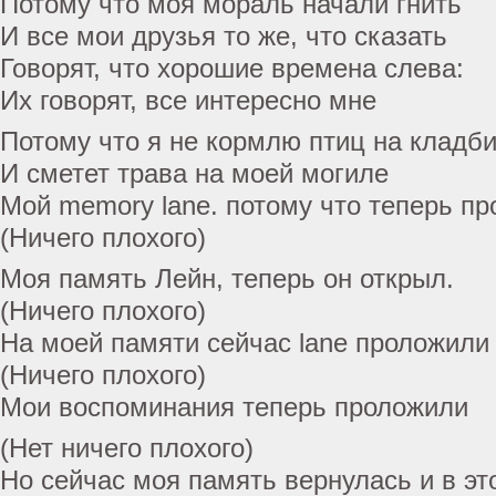
Потому что моя мораль начали гнить
И все мои друзья то же, что сказать
Говорят, что хорошие времена слева:
Их говорят, все интересно мне
Потому что я не кормлю птиц на кладб
И сметет трава на моей могиле
Мой memory lane. потому что теперь п
(Ничего плохого)
Моя память Лейн, теперь он открыл.
(Ничего плохого)
На моей памяти сейчас lane проложили
(Ничего плохого)
Мои воспоминания теперь проложили
(Нет ничего плохого)
Но сейчас моя память вернулась и в эт