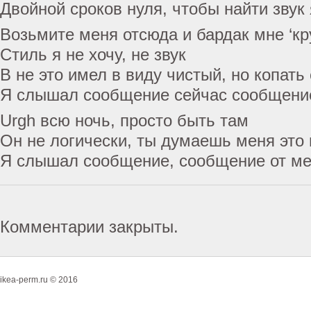
Двойной сроков нуля, чтобы найти звук
Возьмите меня отсюда и бардак мне ‘к
Стиль я не хочу, не звук
В не это имел в виду чистый, но копать
Я слышал сообщение сейчас сообщени
Urgh всю ночь, просто быть там
Он не логически, ты думаешь меня это
Я слышал сообщение, сообщение от м
Комментарии закрыты.
ikea-perm.ru © 2016