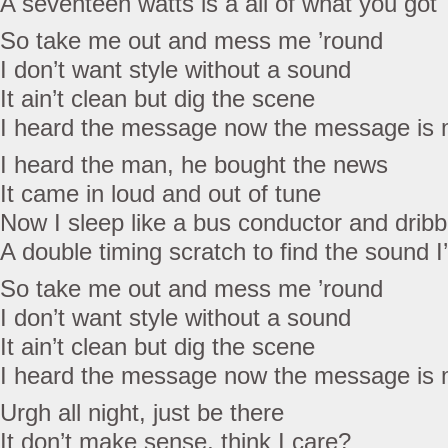
A seventeen watts is a all of what you got
So take me out and mess me ’round
I don’t want style without a sound
It ain’t clean but dig the scene
I heard the message now the message is 
I heard the man, he bought the news
It came in loud and out of tune
Now I sleep like a bus conductor and dribb
A double timing scratch to find the sound I
So take me out and mess me ’round
I don’t want style without a sound
It ain’t clean but dig the scene
I heard the message now the message is 
Urgh all night, just be there
It don’t make sense, think I care?