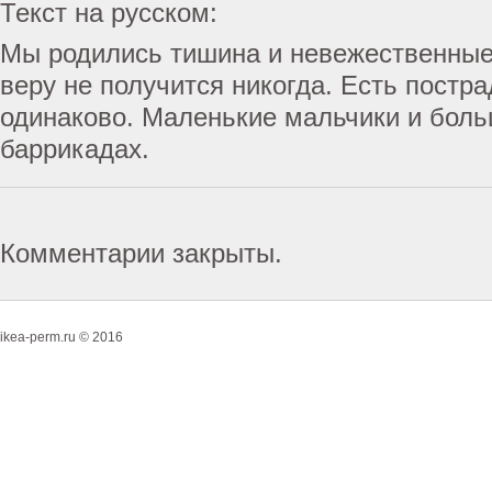
Текст на русском:
Мы родились тишина и невежественные
веру не получится никогда. Есть постр
одинаково. Маленькие мальчики и бол
баррикадах.
Комментарии закрыты.
ikea-perm.ru © 2016