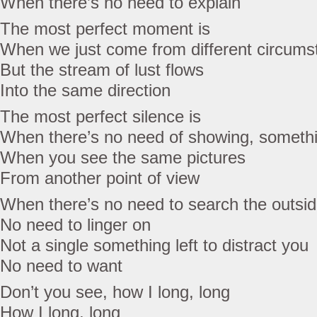
When there’s no need to explain
The most perfect moment is
When we just come from different circums
But the stream of lust flows
Into the same direction
The most perfect silence is
When there’s no need of showing, somethi
When you see the same pictures
From another point of view
When there’s no need to search the outsi
No need to linger on
Not a single something left to distract you
No need to want
Don’t you see, how I long, long
How I long, long