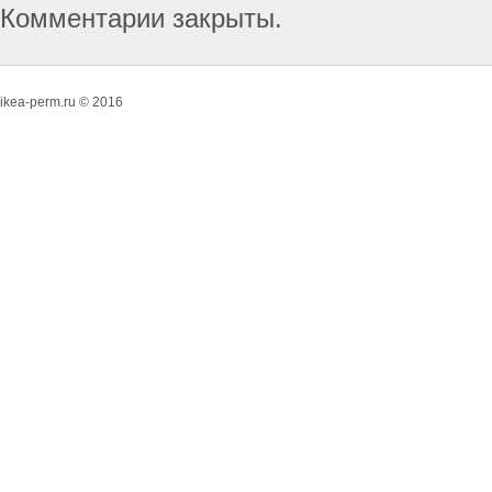
Комментарии закрыты.
ikea-perm.ru © 2016