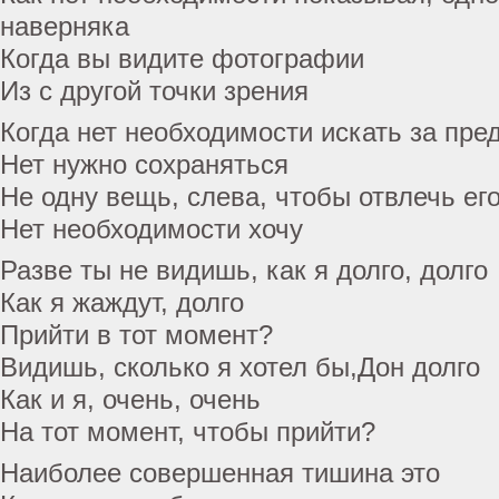
наверняка
Когда вы видите фотографии
Из с другой точки зрения
Когда нет необходимости искать за пре
Нет нужно сохраняться
Не одну вещь, слева, чтобы отвлечь ег
Нет необходимости хочу
Разве ты не видишь, как я долго, долго
Как я жаждут, долго
Прийти в тот момент?
Видишь, сколько я хотел бы,Дон долго
Как и я, очень, очень
На тот момент, чтобы прийти?
Наиболее совершенная тишина это