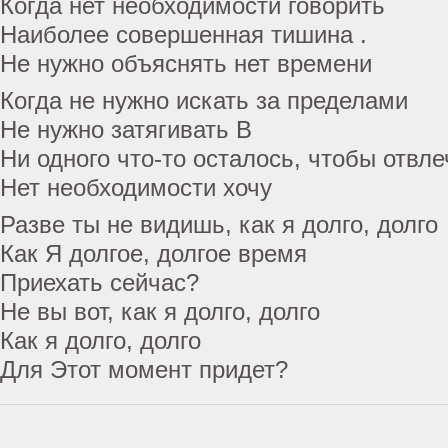
Когда нет необходимости говорить
Наиболее совершенная тишина .
Не нужно объяснять нет времени
Когда не нужно искать за пределами
Не нужно затягивать В
Ни одного что-то осталось, чтобы отвле
Нет необходимости хочу
Разве ты не видишь, как я долго, долго
Как Я долгое, долгое время
Приехать сейчас?
Не вы вот, как я долго, долго
Как я долго, долго
Для Этот момент придет?