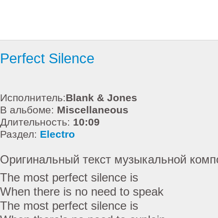
Perfect Silence
Исполнитель:
Blank & Jones
В альбоме:
Miscellaneous
Длительность:
10:09
Раздел:
Electro
Оригинальный текст музыкальной комп
The most perfect silence is
When there is no need to speak
The most perfect silence is