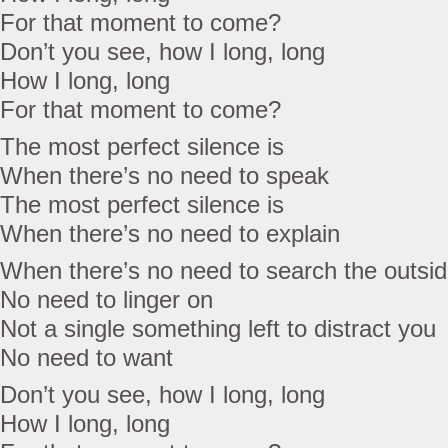
For that moment to come?
Don’t you see, how I long, long
How I long, long
For that moment to come?
The most perfect silence is
When there’s no need to speak
The most perfect silence is
When there’s no need to explain
When there’s no need to search the outsi
No need to linger on
Not a single something left to distract you
No need to want
Don’t you see, how I long, long
How I long, long