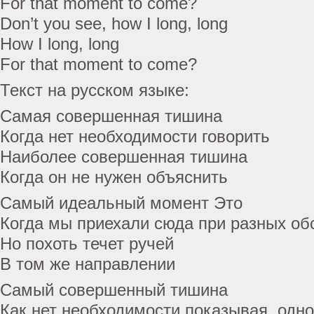
For that moment to come?
Don’t you see, how I long, long
How I long, long
For that moment to come?
Текст на русском языке:
Самая совершенная тишина
Когда нет необходимости говорить
Наиболее совершенная тишина
Когда он не нужен объяснить
Самый идеальный момент Это
Когда мы приехали сюда при разных об
Но похоть течет ручей
В том же направлении
Самый совершенный тишина
Как нет необходимости показывая, одн