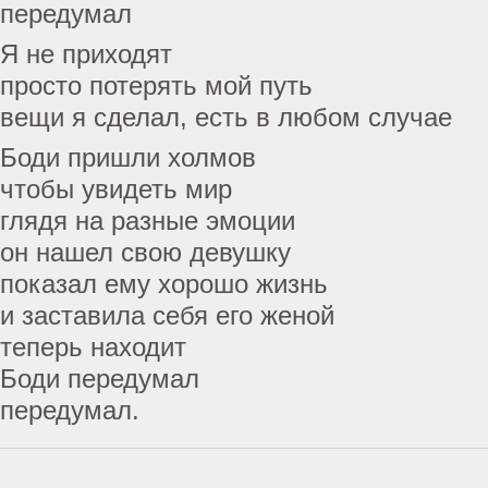
передумал
Я не приходят
просто потерять мой путь
вещи я сделал, есть в любом случае
Боди пришли холмов
чтобы увидеть мир
глядя на разные эмоции
он нашел свою девушку
показал ему хорошо жизнь
и заставила себя его женой
теперь находит
Боди передумал
передумал.