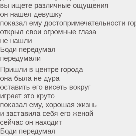
вы ищете различные ощущения
он нашел девушку
показал ему достопримечательности го
открыл свои огромные глаза
не нашли
Боди передумал
передумали
Пришли в центре города
она была не дура
оставить его висеть вокруг
играет это круто
показал ему, хорошая жизнь
и заставила себя его женой
сейчас он находит
Боди передумал