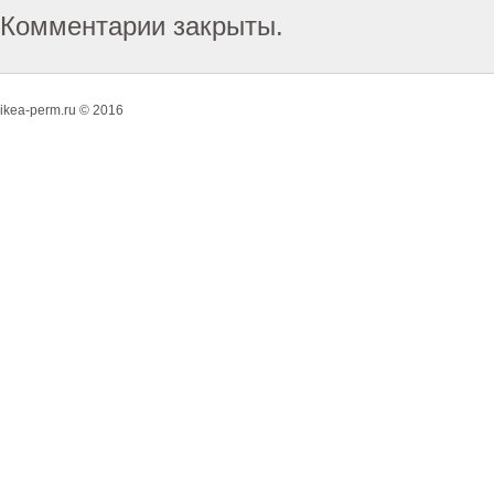
Комментарии закрыты.
ikea-perm.ru © 2016