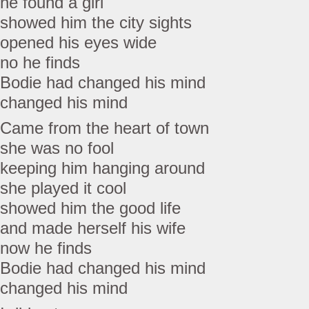
he found a girl
showed him the city sights
opened his eyes wide
no he finds
Bodie had changed his mind
changed his mind
Came from the heart of town
she was no fool
keeping him hanging around
she played it cool
showed him the good life
and made herself his wife
now he finds
Bodie had changed his mind
changed his mind