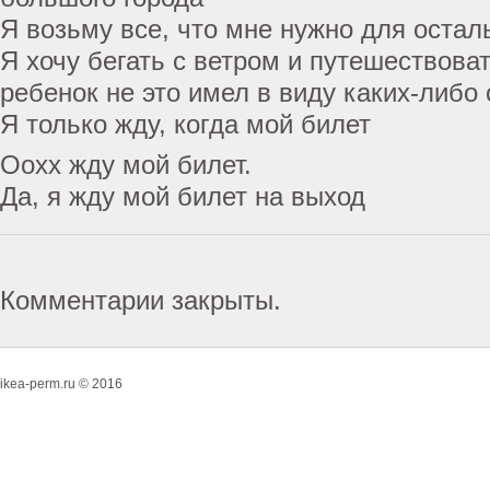
Я возьму все, что мне нужно для остал
Я хочу бегать с ветром и путешествоват
ребенок не это имел в виду каких-либо
Я только жду, когда мой билет
Оохх жду мой билет.
Да, я жду мой билет на выход
Комментарии закрыты.
ikea-perm.ru © 2016