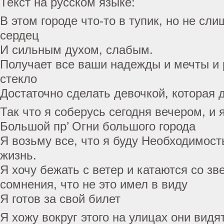
Текст на русском языке:
В этом городе что-то в тупик, но не сл
сердец
И сильным духом, слабым.
Получает все ваши надежды и мечты и 
стекло
Достаточно сделать девочкой, которая 
Так что я соберусь сегодня вечером, и 
Большой пр’ Огни большого города
Я возьму все, что я буду Необходимос
жизнь.
Я хочу бежать с ветер и катаются со зв
сомнения, что не это имел в виду
Я готов за свой билет
Я хожу вокруг этого на улицах они видят