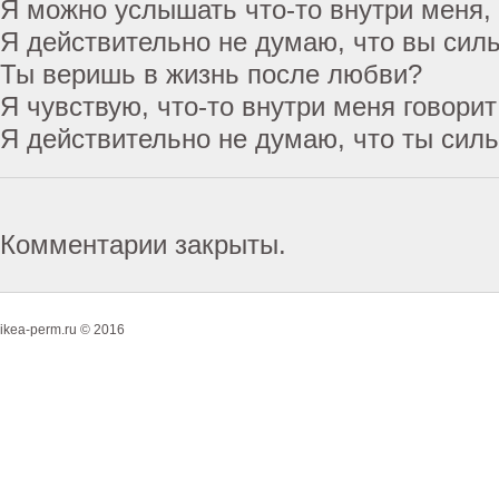
Я можно услышать что-то внутри меня, 
Я действительно не думаю, что вы силь
Ты веришь в жизнь после любви?
Я чувствую, что-то внутри меня говорит
Я действительно не думаю, что ты силь
Комментарии закрыты.
ikea-perm.ru © 2016