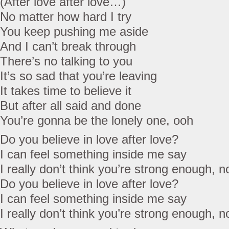
(After love after love…)
No matter how hard I try
You keep pushing me aside
And I can’t break through
There’s no talking to you
It’s so sad that you’re leaving
It takes time to believe it
But after all said and done
You’re gonna be the lonely one, ooh
Do you believe in love after love?
I can feel something inside me say
I really don’t think you’re strong enough, n
Do you believe in love after love?
I can feel something inside me say
I really don’t think you’re strong enough, n