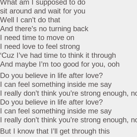
What am I supposed to do
sit around and wait for you
Well I can’t do that
And there’s no turning back
I need time to move on
I need love to feel strong
‘Cuz I’ve had time to think it through
And maybe I’m too good for you, ooh
Do you believe in life after love?
I can feel something inside me say
I really don’t think you’re strong enough, n
Do you believe in life after love?
I can feel something inside me say
I really don’t think you’re strong enough, n
But I know that I’ll get through this