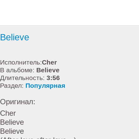
Believe
Исполнитель:
Cher
В альбоме:
Believe
Длительность:
3:56
Раздел:
Популярная
Оригинал:
Cher
Believe
Believe