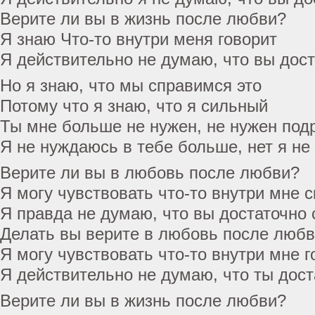
Верите ли вы в жизнь после любви?
Я знаю Что-то внутри меня говорит
Я действительно не думаю, что вы дост
Но я знаю, что мы справимся это
Потому что я знаю, что я сильный
Ты мне больше не нужен, не нужен под
Я не нуждаюсь в тебе больше, нет я не
Верите ли вы в любовь после любви?
Я могу чувствовать что-то внутри мне с
Я правда не думаю, что вы достаточно 
Делать вы верите в любовь после люб
Я могу чувствовать что-то внутри мне г
Я действительно не думаю, что ты дост
Верите ли вы в жизнь после любви?