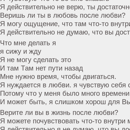
Я действительно не верю, ты достаточн
Веришь ли ты в любовь после любви?
Я могу ощущение, что там что-то внутр
Я действительно не думаю, что вы дост
Что мне делать я
я сижу и жду
Я не могу сделать это
И там Там нет пути назад
Мне нужно время, чтобы двигаться.
Я нуждается в любви. я чувствую себя
Потому что у меня было много времени
И может быть, я слишком хорош для В
Верите ли вы в жизнь после любви?
Я можете почувствовать что-то внутри 
Я действительно я не думаю, что вы до