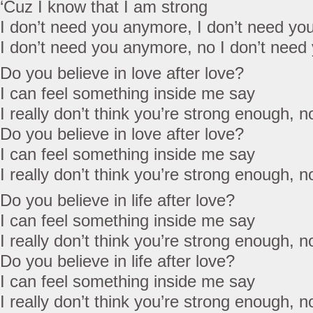
‘Cuz I know that I am strong
I don’t need you anymore, I don’t need y
I don’t need you anymore, no I don’t nee
Do you believe in love after love?
I can feel something inside me say
I really don’t think you’re strong enough, n
Do you believe in love after love?
I can feel something inside me say
I really don’t think you’re strong enough, n
Do you believe in life after love?
I can feel something inside me say
I really don’t think you’re strong enough, n
Do you believe in life after love?
I can feel something inside me say
I really don’t think you’re strong enough, n