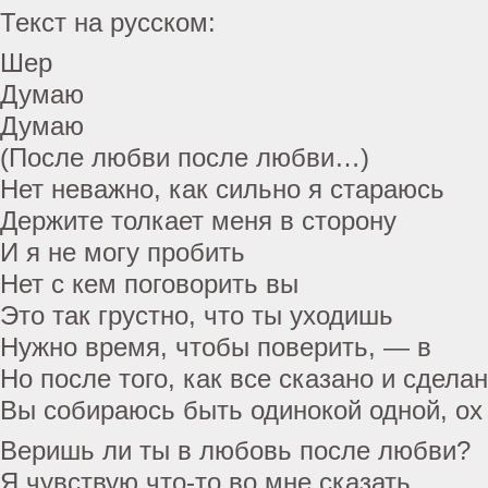
Текст на русском:
Шер
Думаю
Думаю
(После любви после любви…)
Нет неважно, как сильно я стараюсь
Держите толкает меня в сторону
И я не могу пробить
Нет с кем поговорить вы
Это так грустно, что ты уходишь
Нужно время, чтобы поверить, — в
Но после того, как все сказано и сдела
Вы собираюсь быть одинокой одной, ох
Веришь ли ты в любовь после любви?
Я чувствую что-то во мне сказать