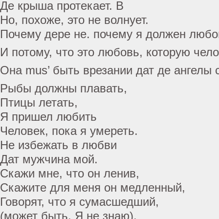
Де крыша протекает. В
Но, похоже, это не волнует.
Почему дере не. почему я должен любов
И потому, что это любовь, которую чел
Она mus’ быть врезании дат де ангелы 
Рыбы должны плавать,
Птицы летать,
Я пришел любить
Человек, пока я умереть.
Не избежать в любви
Дат мужчина мой.
Скажи мне, что он ленив,
Скажите для меня он медленный,
Говорят, что я сумасшедший,
(может быть, Я не знаю).