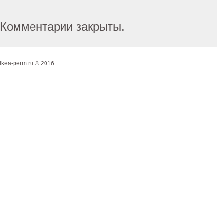
Комментарии закрыты.
ikea-perm.ru © 2016