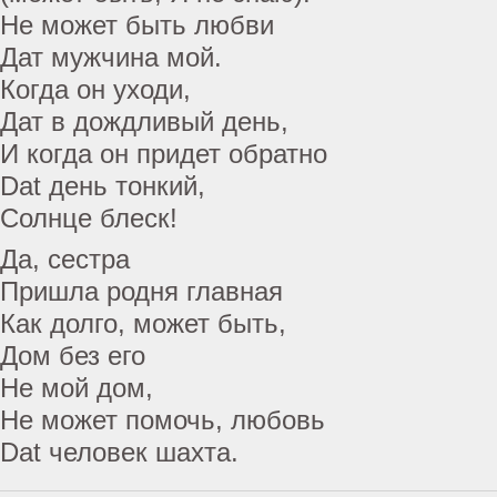
Не может быть любви
Дат мужчина мой.
Когда он уходи,
Дат в дождливый день,
И когда он придет обратно
Dat день тонкий,
Солнце блеск!
Да, сестра
Пришла родня главная
Как долго, может быть,
Дом без его
Не мой дом,
Не может помочь, любовь
Dat человек шахта.