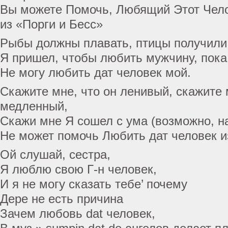
Вы можете Помочь, Любящий Этот Чел
из «Порги и Бесс»
Рыбы должны плавать, птицы получили 
Я пришел, чтобы любить мужчину, пока
Не могу любить дат человек мой.
Скажите мне, что он ленивый, скажите 
медленный,
Скажи мне Я сошел с ума (возможно, на
Не может помочь Любить дат человек и
Ой слушай, сестра,
Я люблю свою Г-н человек,
И я не могу сказать тебе’ почему
Дере не есть причина
Зачем любовь dat человек,