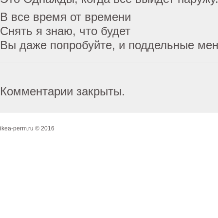
В все время от времени
Снять я знаю, что будет
Вы даже попробуйте, и поддельные ме
Комментарии закрыты.
ikea-perm.ru © 2016