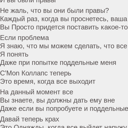
Не жаль, что вы они были правы?
Каждый раз, когда вы проснетесь, ваша
Вы Просто придется поставить какое-т
Если проблема
Я знаю, что мы можем сделать, что все
Я понять
Даже при попытке поддельные меня
C’Mon Коллапс теперь
Это время, когда все выходит
На данный момент все
Вы знаете, вы должны дать ему вне
Даже если вы попробуете и поддельны
Давай теперь крах
Это Однажды, когда все выйдет наружу