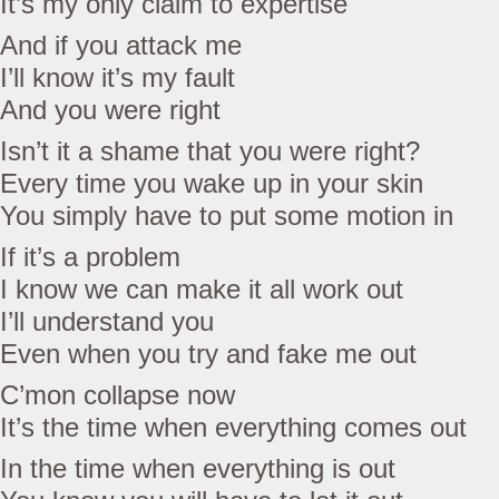
It’s my only claim to expertise
And if you attack me
I’ll know it’s my fault
And you were right
Isn’t it a shame that you were right?
Every time you wake up in your skin
You simply have to put some motion in
If it’s a problem
I know we can make it all work out
I’ll understand you
Even when you try and fake me out
C’mon collapse now
It’s the time when everything comes out
In the time when everything is out