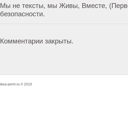
Мы не тексты, мы Живы, Вместе, (Перв
безопасности.
Комментарии закрыты.
ikea-perm.ru © 2016