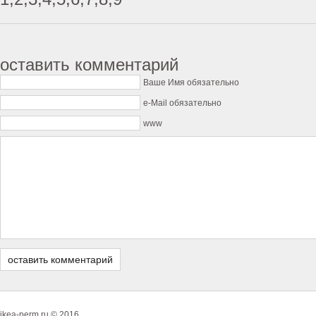
оставить комментарий
Ваше Имя обязательно
e-Mail обязательно
www
ikea-perm.ru © 2016