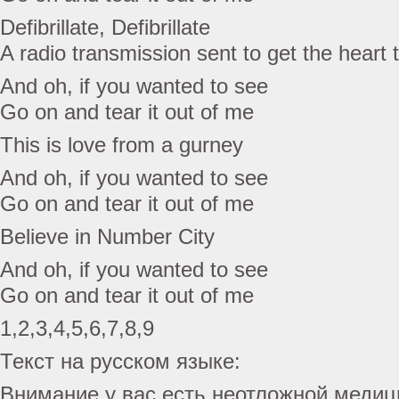
Defibrillate, Defibrillate
A radio transmission sent to get the heart t
And oh, if you wanted to see
Go on and tear it out of me
This is love from a gurney
And oh, if you wanted to see
Go on and tear it out of me
Believe in Number City
And oh, if you wanted to see
Go on and tear it out of me
1,2,3,4,5,6,7,8,9
Текст на русском языке:
Внимание у вас есть неотложной меди