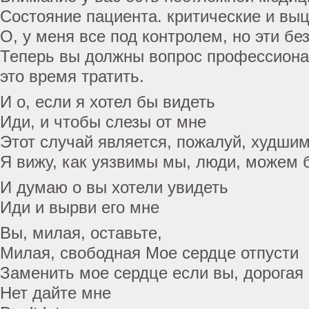
Состояние пациента. критические и вы
О, у меня все под контролем, но эти бе
Теперь вы должны вопрос профессиона
это время тратить.
И о, если я хотел бы видеть
Иди, и чтобы слезы от мне
Этот случай является, пожалуй, худшим
Я вижу, как уязвимы мы, люди, можем 
И думаю о вы хотели увидеть
Иди и вырви его мне
Вы, милая, оставьте,
Милая, свободная Мое сердце отпусти
Заменить мое сердце если вы, дорогая
Нет дайте мне