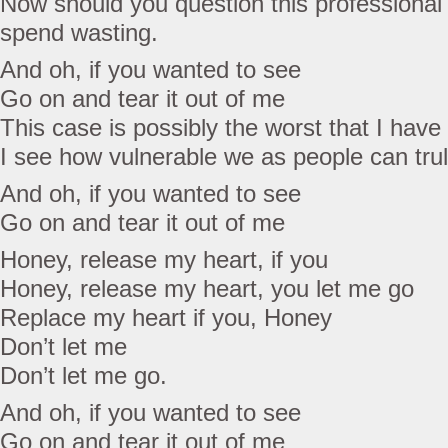
Now should you question this professional op
spend wasting.
And oh, if you wanted to see
Go on and tear it out of me
This case is possibly the worst that I have
I see how vulnerable we as people can tru
And oh, if you wanted to see
Go on and tear it out of me
Honey, release my heart, if you
Honey, release my heart, you let me go
Replace my heart if you, Honey
Don’t let me
Don’t let me go.
And oh, if you wanted to see
Go on and tear it out of me