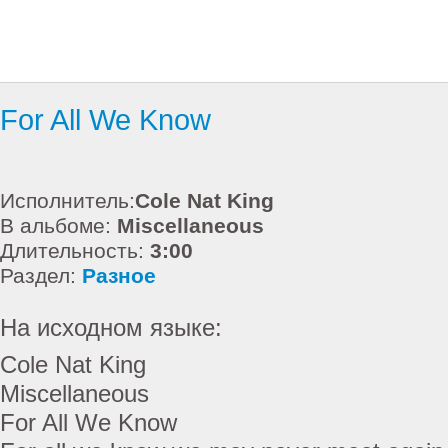
For All We Know
Исполнитель:
Cole Nat King
В альбоме:
Miscellaneous
Длительность:
3:00
Раздел:
Разное
На исходном языке:
Cole Nat King
Miscellaneous
For All We Know