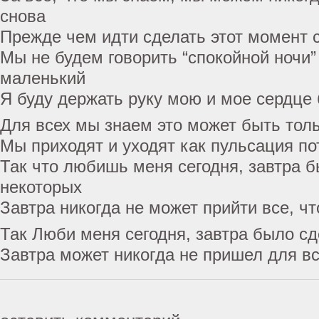
снова
Прежде чем идти сделать этот момент 
Мы не будем говорить “спокойной ночи”
маленький
Я буду держать руку мою и мое сердце 
Для всех мы знаем это может быть тол
Мы приходят и уходят как пульсация по
Так что любишь меня сегодня, завтра 
некоторых
Завтра никогда не может прийти все, ч
Так Люби меня сегодня, завтра было с
Завтра может никогда не пришел для в