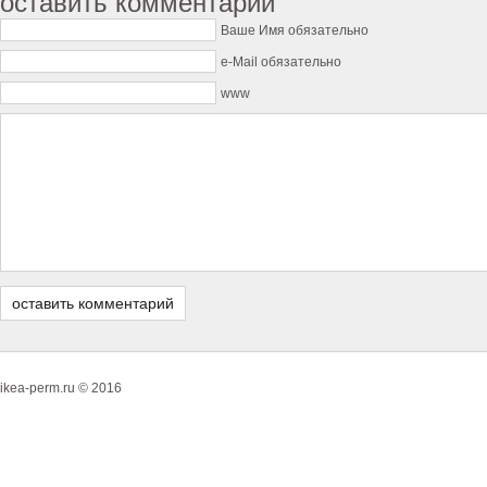
оставить комментарий
Ваше Имя обязательно
e-Mail обязательно
www
ikea-perm.ru © 2016