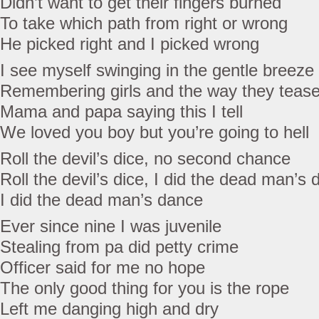
Didn’t want to get their fingers burned
To take which path from right or wrong
He picked right and I picked wrong
I see myself swinging in the gentle breeze
Remembering girls and the way they teas
Mama and papa saying this I tell
We loved you boy but you’re going to hell
Roll the devil’s dice, no second chance
Roll the devil’s dice, I did the dead man’s
I did the dead man’s dance
Ever since nine I was juvenile
Stealing from pa did petty crime
Officer said for me no hope
The only good thing for you is the rope
Left me danging high and dry