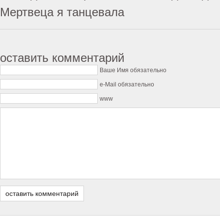
Мертвеца я танцевала
оставить комментарий
Ваше Имя обязательно
e-Mail обязательно
www