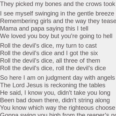
They picked my bones and the crows took f
I see myself swinging in the gentle breeze
Remembering girls and the way they teas
Mama and papa saying this I tell
We loved you boy but you’re going to hell
Roll the devil’s dice, my turn to cast
Roll the devil’s dice and I got the six
Roll the devil’s dice, all three of them
Roll the devil’s dice, roll the devil’s dice
So here I am on judgment day with angels
The Lord Jesus is reckoning the tables
He said, I know you, didn’t take you long
Been bad down there, didn’t string along
You know which way the righteous choose
Gonna swing you high from the reaper’s 