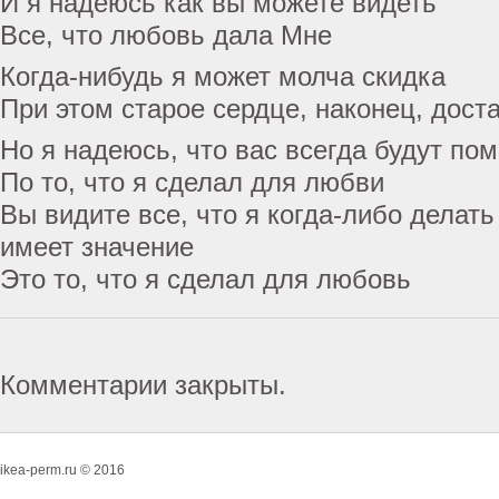
И я надеюсь как вы можете видеть
Все, что любовь дала Мне
Когда-нибудь я может молча скидка
При этом старое сердце, наконец, дост
Но я надеюсь, что вас всегда будут по
По то, что я сделал для любви
Вы видите все, что я когда-либо делать
имеет значение
Это то, что я сделал для любовь
Комментарии закрыты.
ikea-perm.ru © 2016