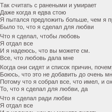
Так считать с ранеными и умирает
Даже когда я едва стою
Я пытался предложить больше, чем я 
Было то, что я сделал для любви
Что я сделал, чтобы любовь
Я отдал все
И я надеюсь, что вы можете см.
Все, что любовь дала мне
Когда они сидят и список причин, поче
Боюсь, что это не добавить до очень м
Потому что я собрал все, что имел, и о
То, что я сделал для любви, да
Что я сделал ради любви
Я отдал все