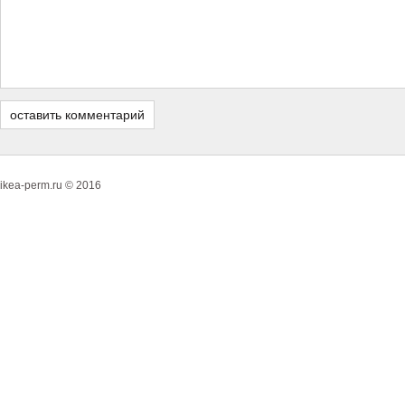
ikea-perm.ru © 2016