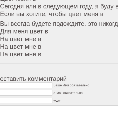
Сегодня или в следующем году, я буду 
Если вы хотите, чтобы цвет меня в
Вы всегда будете подождите, это никог
Для меня цвет в
На цвет мне в
На цвет мне в
На цвет мне в
оставить комментарий
Ваше Имя обязательно
e-Mail обязательно
www