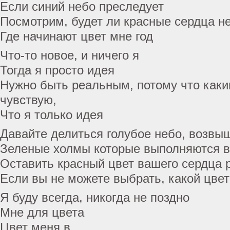
Если синий небо преследует
Посмотрим, будет ли красные сердца н
Где начинают цвет мне год
Что-то новое, и ничего я
Тогда я просто идея
Нужно быть реальным, потому что каки
чувствую,
Что я только идея
Давайте делиться голубое небо, возвы
Зеленые холмы которые выполняются в
Оставить красный цвет вашего сердца 
Если вы не можете выбрать, какой цвет
Я буду всегда, никогда не поздно
Мне для цвета
Цвет меня в