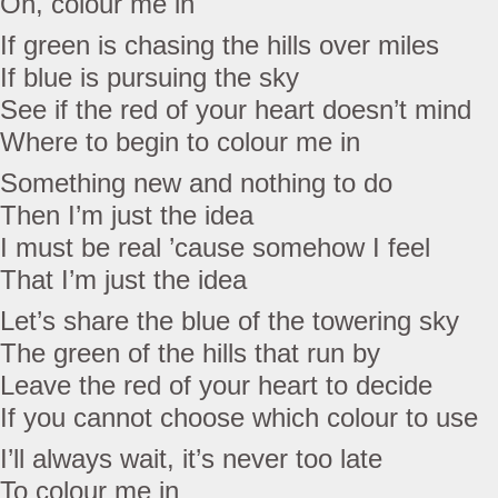
Oh, colour me in
If green is chasing the hills over miles
If blue is pursuing the sky
See if the red of your heart doesn’t mind
Where to begin to colour me in
Something new and nothing to do
Then I’m just the idea
I must be real ’cause somehow I feel
That I’m just the idea
Let’s share the blue of the towering sky
The green of the hills that run by
Leave the red of your heart to decide
If you cannot choose which colour to use
I’ll always wait, it’s never too late
To colour me in