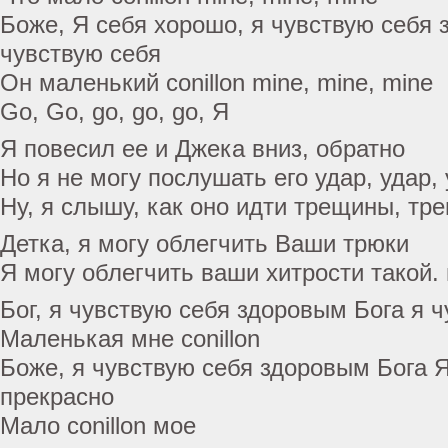
Боже, Я себя хорошо, я чувствую себя 
чувствую себя
Он маленький conillon mine, mine, mine
Go, Go, go, go, go, Я
Я повесил ее и Джека вниз, обратно
Но я не могу послушать его удар, удар,
Ну, я слышу, как оно идти трещины, тр
Детка, я могу облегчить Ваши трюки
Я могу облегчить ваши хитрости такой. 
Бог, я чувствую себя здоровым Бога я 
Маленькая мне conillon
Боже, я чувствую себя здоровым Бога 
прекрасно
Мало conillon мое