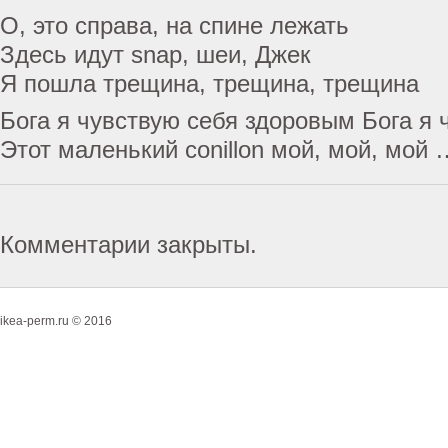
О, это справа, на спине лежать
Здесь идут snap, шеи, Джек
Я пошла трещина, трещина, трещина
Бога я чувствую себя здоровым Бога я
Этот маленький conillon мой, мой, мой 
Комментарии закрыты.
ikea-perm.ru © 2016