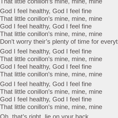
That little conillon’s mine, mine, mine
God I feel healthy, God I feel fine
That little conillon’s mine, mine, mine
God I feel healthy, God I feel fine
That little conillon’s mine, mine, mine
Don’t worry their’s plenty of time for every
God I feel healthy, God I feel fine
That little conillon’s mine, mine, mine
God I feel healthy, God I feel fine
That little conillon’s mine, mine, mine
God I feel healthy, God I feel fine
That little conillon’s mine, mine, mine
God I feel healthy, God I feel fine
That little conillon’s mine, mine, mine
Oh, that’s right, lie on your back