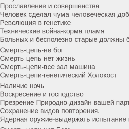
Прославление и совершенства
Человек сделал чума-человеческая до
Революция в генетике
Технические война-корма пламя
Больных и бесполезно-старые должны 
Смерть-цепь-не бог
Смерть-цепь-нет жизнь
Смерть-цепи-все зал машина
Смерть-цепи-генетический Холокост
Наличие ночь
Воскресение и господство
Презрение Природно-дизайн вашей парт
Сохранение видов повторения.
Ядерная оружие-выдержать испытание