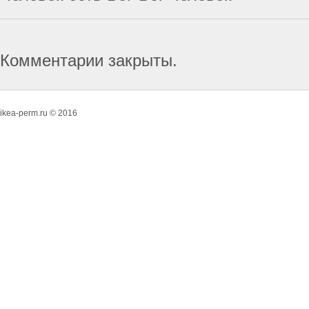
Комментарии закрыты.
ikea-perm.ru © 2016