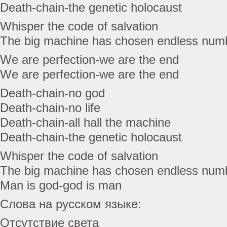
Death-chain-the genetic holocaust
Whisper the code of salvation
The big machine has chosen endless num
We are perfection-we are the end
We are perfection-we are the end
Death-chain-no god
Death-chain-no life
Death-chain-all hall the machine
Death-chain-the genetic holocaust
Whisper the code of salvation
The big machine has chosen endless num
Man is god-god is man
Слова на русском языке:
Отсутствие света