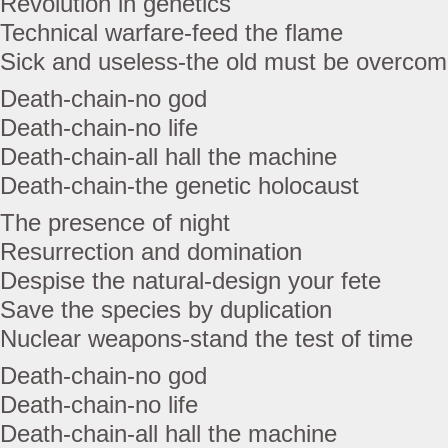
Revolution in genetics
Technical warfare-feed the flame
Sick and useless-the old must be overco
Death-chain-no god
Death-chain-no life
Death-chain-all hall the machine
Death-chain-the genetic holocaust
The presence of night
Resurrection and domination
Despise the natural-design your fete
Save the species by duplication
Nuclear weapons-stand the test of time
Death-chain-no god
Death-chain-no life
Death-chain-all hall the machine