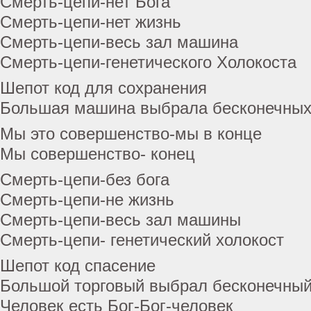
Смерть-цепи-нет Бога
Смерть-цепи-нет жизнь
Смерть-цепи-весь зал машина
Смерть-цепи-генетического Холокоста
Шепот код для сохранения
Большая машина выбрала бесконечны
Мы это совершенство-мы в конце
Мы совершенство- конец
Смерть-цепи-без бога
Смерть-цепи-не жизнь
Смерть-цепи-весь зал машины
Смерть-цепи- генетический холокост
Шепот код спасение
Большой торговый выбрал бесконечны
Человек есть Бог-Бог-человек