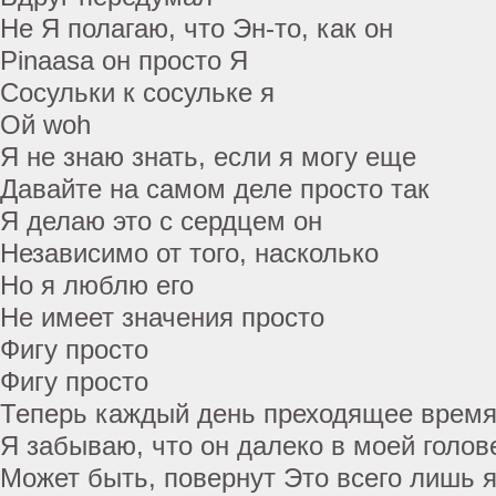
Не Я полагаю, что Эн-то, как он
Pinaasa он просто Я
Сосульки к сосульке я
Ой woh
Я не знаю знать, если я могу еще
Давайте на самом деле просто так
Я делаю это с сердцем он
Независимо от того, насколько
Но я люблю его
Не имеет значения просто
Фигу просто
Фигу просто
Теперь каждый день преходящее врем
Я забываю, что он далеко в моей голов
Может быть, повернут Это всего лишь я