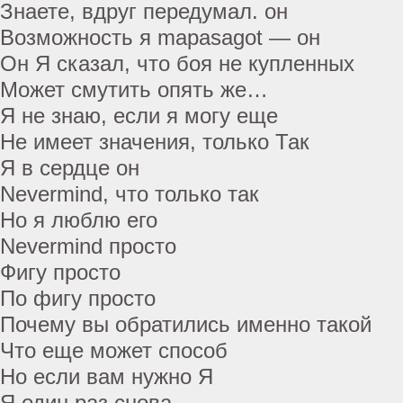
Знаете, вдруг передумал. он
Возможность я mapasagot — он
Он Я сказал, что боя не купленных
Может смутить опять же…
Я не знаю, если я могу еще
Не имеет значения, только Так
Я в сердце он
Nevermind, что только так
Но я люблю его
Nevermind просто
Фигу просто
По фигу просто
Почему вы обратились именно такой
Что еще может способ
Но если вам нужно Я
Я один раз снова