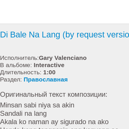
Di Bale Na Lang (by request versi
Исполнитель:
Gary Valenciano
В альбоме:
Interactive
Длительность:
1:00
Раздел:
Православная
Оригинальный текст композиции:
Minsan sabi niya sa akin
Sandali na lang
Akala ko naman ay sigurado na ako