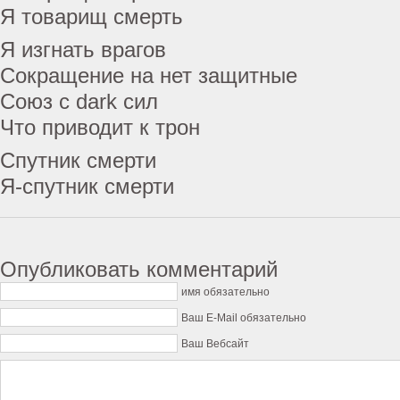
Я товарищ смерть
Я изгнать врагов
Сокращение на нет защитные
Союз с dark сил
Что приводит к трон
Спутник смерти
Я-спутник смерти
Опубликовать комментарий
имя обязательно
Ваш E-Mail обязательно
Ваш Вебсайт