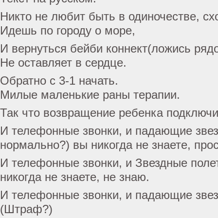
Никто не любит быть в одиночестве, сх
Идешь по городу о море,
И вернуться бейби коннект(ложись рядо
Не оставляет в сердце.
Обратно с 3-1 начать.
Милые маленькие раны терапии.
Так что возвращение ребенка подключи
И телефонные звонки, и падающие звез
нормально?) вы никогда не знаете, прос
И телефонные звонки, и Звездные поле
никогда не знаете, не знаю.
И телефонные звонки, и падающие зве
(Штраф?)