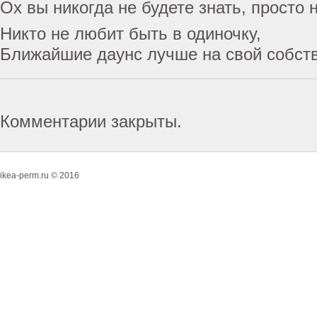
Ох вы никогда не будете знать, просто 
Никто не любит быть в одиночку,
Ближайшие даунс лучше на свой собст
Комментарии закрыты.
ikea-perm.ru © 2016