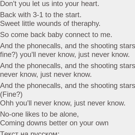
Don’t you let us into your heart.
Back with 3-1 to the start.
Sweet little wounds of theraphy.
So come back baby connect to me.
And the phonecalls, and the shooting stars
fine?) you’ll never know, just never know.
And the phonecalls, and the shooting stars 
never know, just never know.
And the phonecalls, and the shooting star
(Fine?)
Ohh you’ll never know, just never know.
No-one likes to be alone,
Coming downs better on your own
Текст на русском: