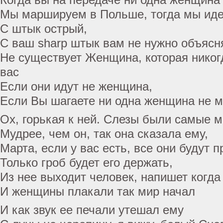
Мы маршируем в Польше, тогда мы иде
С штык острый,
С ваш sharp штык вам не нужно объясн
Не существует Женщина, которая никог
вас
Если они идут не женщина,
Если Вы шагаете ни одна женщина не м
Ох, горькая к ней. Слезы были самые м
Мудрее, чем он, так она сказала ему,
Марта, если у вас есть, все они будут 
Только гроб будет его держать,
Из нее выходит человек, напишет когда
И женщины плакали так мир начал
И как звук ее печали утешал ему