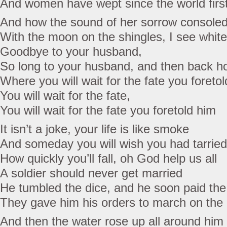
And women have wept since the world firs
And how the sound of her sorrow console
With the moon on the shingles, I see whit
Goodbye to your husband,
So long to your husband, and then back ho
Where you will wait for the fate you foreto
You will wait for the fate,
You will wait for the fate you foretold him
It isn’t a joke, your life is like smoke
And someday you will wish you had tarried
How quickly you’ll fall, oh God help us all
A soldier should never get married
He tumbled the dice, and he soon paid the
They gave him his orders to march on the 
And then the water rose up all around him