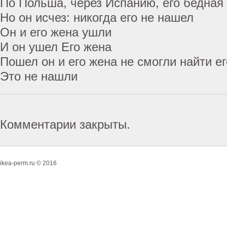
По Польша, через Испанию, его бедная
Но он исчез: никогда его не нашел
Он и его жена ушли
И он ушел Его жена
Пошел он и его жена не смогли найти ег
Это не нашли
Комментарии закрыты.
ikea-perm.ru © 2016