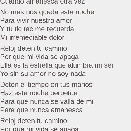
Cuando amanesca otra vez
No mas nos queda esta noche
Para vivir nuestro amor
Y tu tic tac me recuerda
Mi irremediable dolor
Reloj deten tu camino
Por que mi vida se apaga
Ella es la estrella que alumbra mi ser
Yo sin su amor no soy nada
Deten el tiempo en tus manos
Haz esta noche perpetua
Para que nunca se valla de mi
Para que nunca amanesca
Reloj deten tu camino
Por que mi vida se apaga