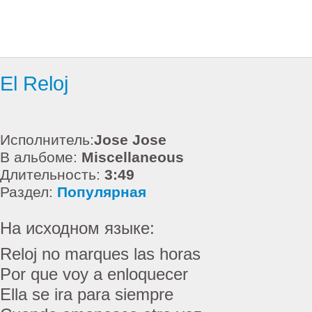
El Reloj
Исполнитель:
Jose Jose
В альбоме:
Miscellaneous
Длительность:
3:49
Раздел:
Популярная
На исходном языке:
Reloj no marques las horas
Por que voy a enloquecer
Ella se ira para siempre