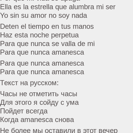
Ella es la estrella que alumbra mi ser
Yo sin su amor no soy nada
Deten el tiempo en tus manos
Haz esta noche perpetua
Para que nunca se valla de mi
Para que nunca amanesca
Para que nunca amanesca
Para que nunca amanesca
Текст на русском:
Часы не отметить часы
Для этого я сойду с ума
Пойдет всегда
Когда amanesca снова
Не более мы оставили в этот вечер