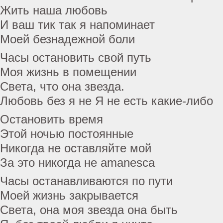
Жить наша любовь
И ваш тик так я напоминает
Моей безнадежной боли
Часы остановить свой путь
Моя жизнь в помещении
Света, что она звезда.
Любовь без я не Я не есть какие-либо
Остановить время
Этой ночью постоянные
Никогда не оставляйте мой
За это никогда не amanesca
Часы останавливаются по пути
Моей жизнь закрывается
Света, она моя звезда она быть