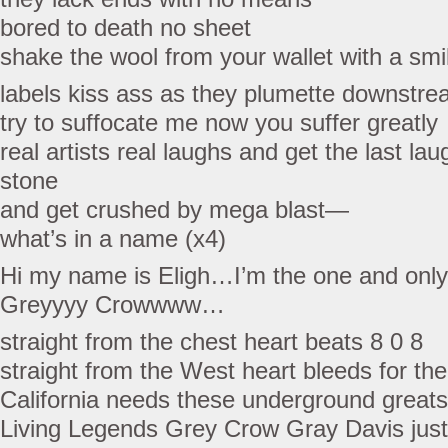
bored to death no sheet
shake the wool from your wallet with a sm
labels kiss ass as they plumette downstr
try to suffocate me now you suffer greatly
real artists real laughs and get the last lau
stone
and get crushed by mega blast—
what’s in a name (x4)
Hi my name is Eligh…I’m the one and onl
Greyyyy Crowwww…
straight from the chest heart beats 8 0 8
straight from the West heart bleeds for the
California needs these underground greats
Living Legends Grey Crow Gray Davis jus