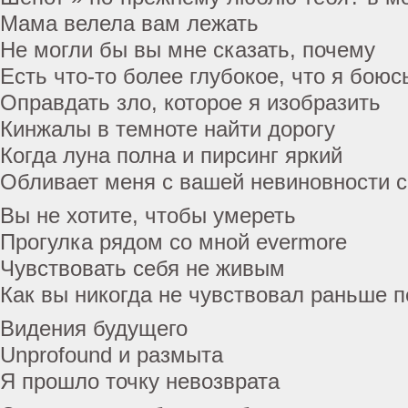
Мама велела вам лежать
Не могли бы вы мне сказать, почему
Есть что-то более глубокое, что я боюс
Оправдать зло, которое я изобразить
Кинжалы в темноте найти дорогу
Когда луна полна и пирсинг яркий
Обливает меня с вашей невиновности с
Вы не хотите, чтобы умереть
Прогулка рядом со мной evermore
Чувствовать себя не живым
Как вы никогда не чувствовал раньше 
Видения будущего
Unprofound и размыта
Я прошло точку невозврата