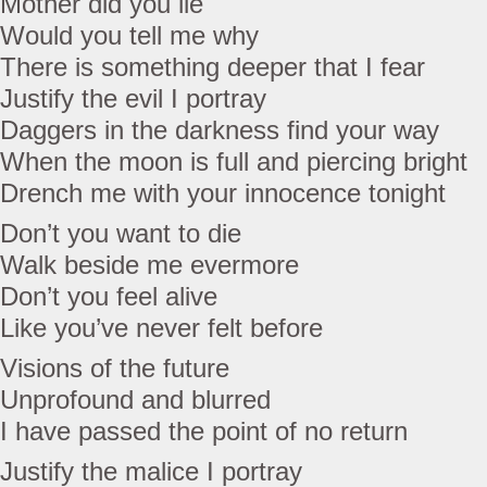
Mother did you lie
Would you tell me why
There is something deeper that I fear
Justify the evil I portray
Daggers in the darkness find your way
When the moon is full and piercing bright
Drench me with your innocence tonight
Don’t you want to die
Walk beside me evermore
Don’t you feel alive
Like you’ve never felt before
Visions of the future
Unprofound and blurred
I have passed the point of no return
Justify the malice I portray