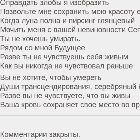
Оправдать злобы я изобразить
Позвольте мне сохранить мою красоту 
Когда луна полна и пирсинг глянцевый
Мочить меня с вашей невиновности Се
Ты не хочешь умирать.
Рядом со мной Будущее
Разве ты не чувствуешь себя живым
Как вы никогда не чувствовал раньше
Вы не хотите, чтобы умереть
Души трансцендирования, серебряный 
Разве вы не чувствуете, что вы живы
Ваша кровь сохраняет свое место во в
Комментарии закрыты.